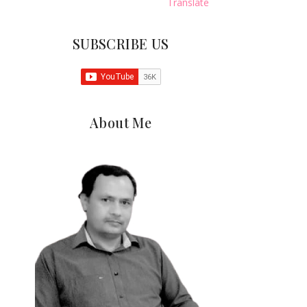
Translate
SUBSCRIBE US
About Me