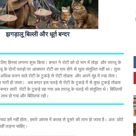
झगड़ालू बिल्ली और धूर्त बन्दर
 के लिए हिस्सा लगाना शुरू किया। बन्दर ने रोटी को दो भाग में तोड़ा और तराजू के
 के दोनों पलड़ो पर आसमान रोटी का भार होने से तुला संतुलित नहीं था। तुला
 अधिक वजन वाले रोटी के टुकड़े से रोटी तोडता और अपने मुंह में रख लेता।
भारी हो जाता। अब बन्दर इस पलड़े से रोटी के टुकड़े में से कुछ टुकड़े तोडता
्दर सारी रोटी के टुकड़े खा गया अब तराजू के पलड़े भी संतुलित थे। बिल्लियों
 लाभ हो गया और बिल्लियां रही।
दा हमें नहीं होता , हमारे आपस में कलह से दूसरे को लाभ हो जाता है। अतः छोटे
ं नहीं लड़ना चाहिए।