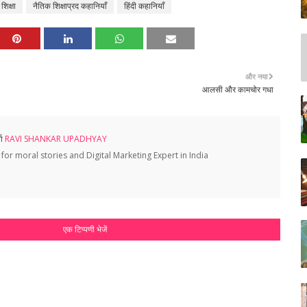
शिक्षा
नैतिक शिक्षाप्रद कहानियाँ
हिंदी कहानियाँ
और नया
आलसी और कामचोर गधा
ता
RAVI SHANKAR UPADHYAY
for moral stories and Digital Marketing Expert in India
एक टिप्पणी भेजें