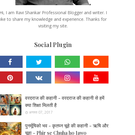
Hi, I am Ravi Shankar Professional Blogger and writer. I
like to share my knowledge and experience. Thanks for
visiting my site.
Social Plugin
वरदराज की कहानी - वरदराज की कहानी से हमें
क्या शिक्षा मिलती है
अगस्त 07, 2017
पुनर्मूषिको भव - कृतघ्न चूहे की कहानी - ऋषि और
चूहा - Phir se Chuha ho Jawo