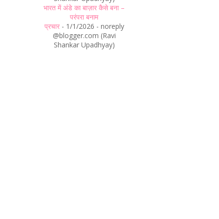
भारत में अंडे का बाज़ार कैसे बना –
परंपरा बनाम
प्रचार
- 1/1/2026
- noreply
@blogger.com (Ravi
Shankar Upadhyay)