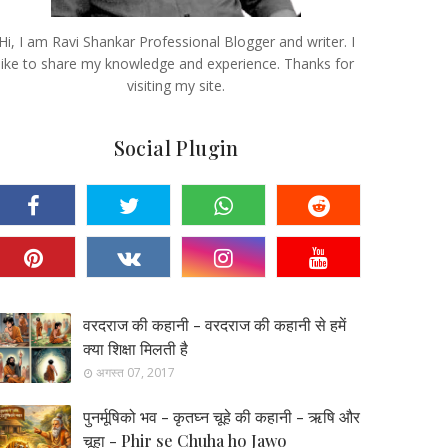
Hi, I am Ravi Shankar Professional Blogger and writer. I
like to share my knowledge and experience. Thanks for
visiting my site.
Social Plugin
वरदराज की कहानी - वरदराज की कहानी से हमें
क्या शिक्षा मिलती है
अगस्त 07, 2017
पुनर्मूषिको भव - कृतघ्न चूहे की कहानी - ऋषि और
चूहा - Phir se Chuha ho Jawo