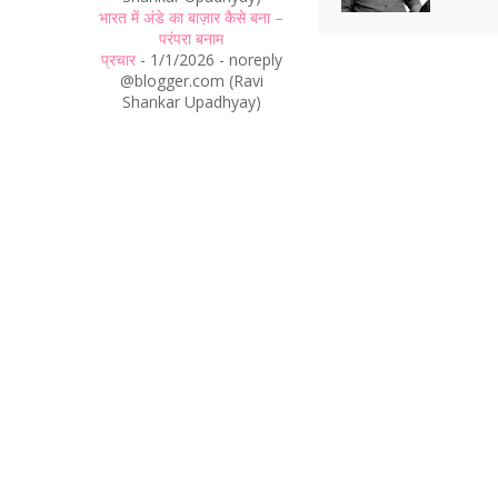
भारत में अंडे का बाज़ार कैसे बना –
परंपरा बनाम
प्रचार
- 1/1/2026
- noreply
@blogger.com (Ravi
Shankar Upadhyay)