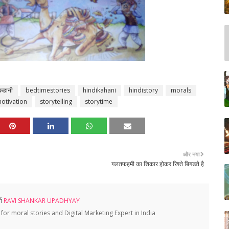
 कहानी
bedtimestories
hindikahani
hindistory
morals
otivation
storytelling
storytime
और नया
गलतफहमी का शिकार होकर रिश्ते बिगडते है
ता
RAVI SHANKAR UPADHYAY
for moral stories and Digital Marketing Expert in India