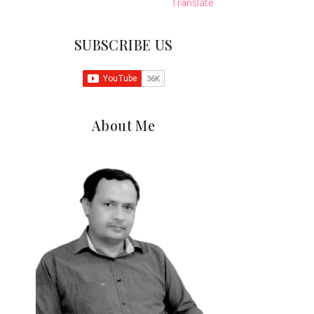
Translate
SUBSCRIBE US
About Me