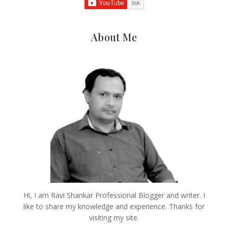
About Me
Hi, I am Ravi Shankar Professional Blogger and writer. I
like to share my knowledge and experience. Thanks for
visiting my site.