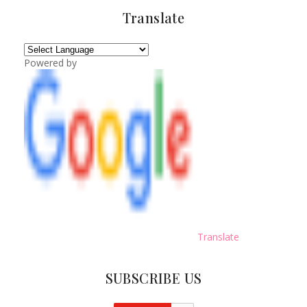
Translate
Powered by
Translate
SUBSCRIBE US