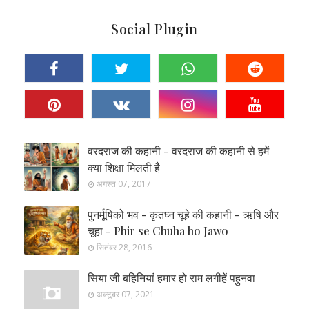
Social Plugin
वरदराज की कहानी - वरदराज की कहानी से हमें
क्या शिक्षा मिलती है
अगस्त 07, 2017
पुनर्मूषिको भव - कृतघ्न चूहे की कहानी - ऋषि और
चूहा - Phir se Chuha ho Jawo
सितंबर 28, 2016
सिया जी बहिनियां हमार हो राम लगीहें पहुनवा
अक्टूबर 07, 2021