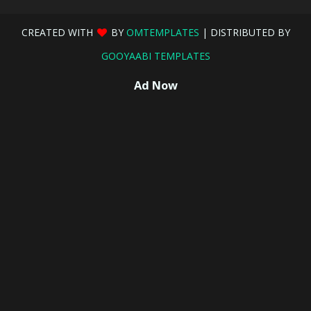
CREATED WITH
BY
OMTEMPLATES
| DISTRIBUTED BY
GOOYAABI TEMPLATES
Ad Now