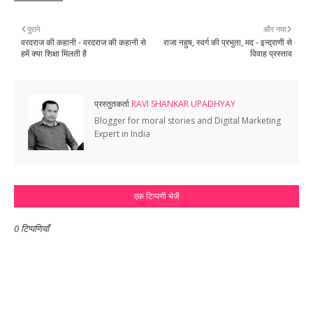
पुराने
और नया
वरदराज की कहानी - वरदराज की कहानी से
राजा नहुष, स्वर्ग की प्रभुता, मद - इन्द्राणी से
हमें क्या शिक्षा मिलती है
विवाह प्रस्ताव
प्रस्तुतकर्ता
RAVI SHANKAR UPADHYAY
Blogger for moral stories and Digital Marketing
Expert in India
एक टिप्पणी भेजें
0 टिप्पणियाँ