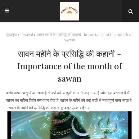
मुख्यपृष्ठ
festival
सावन महीने के प्रसिद्धि की कहानी - Importance of the month of
sawan
सावन महीने के प्रसिद्धि की कहानी -
Importance of the month of
sawan
वसंत अगर ऋतुओं का राजा है तो वर्षा को ऋतुओं की रानी कहा गया है. और इस बरसात में भी
सावन का महीना विशेष मनभावन होता है. सावन के महीने को कई बातों से महत्वपूर्ण माना जाता है
. सावन के महीने की प्रसिद्धि की कहानी कुछ इसप्रकार है :->