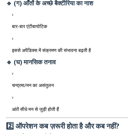
🔹 (ग) आँतों के अच्छे बैक्टीरिया का नाश
बार-बार एंटीबायोटिक
इससे अपेंडिक्स में संक्रमण की संभावना बढ़ती है
🔹 (घ) मानसिक तनाव
चन्द्रमा/मन का असंतुलन
आंतें सीधे मन से जुड़ी होती हैं
2️⃣ ऑपरेशन कब ज़रूरी होता है और कब नहीं?