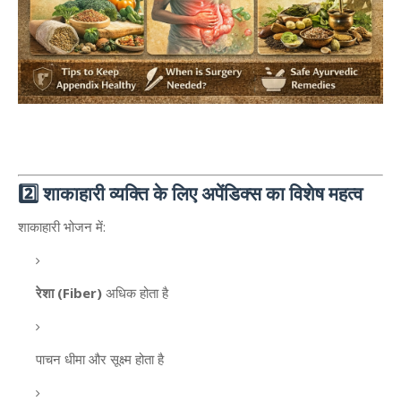
2️⃣ शाकाहारी व्यक्ति के लिए अपेंडिक्स का विशेष महत्व
शाकाहारी भोजन में:
रेशा (Fiber)
अधिक होता है
पाचन धीमा और सूक्ष्म होता है