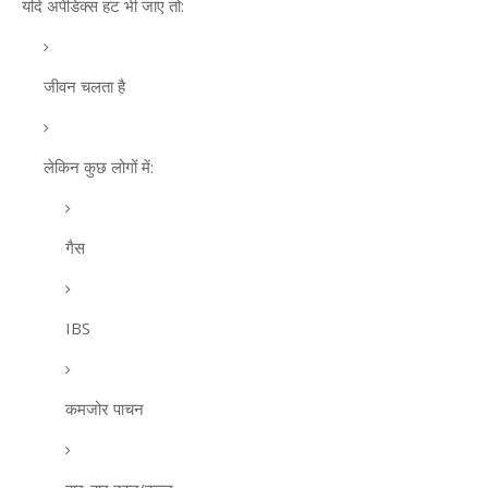
यदि अपेंडिक्स हट भी जाए तो:
जीवन चलता है
लेकिन कुछ लोगों में:
गैस
IBS
कमजोर पाचन