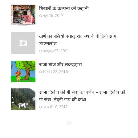
भिखारी के कल्पना की कहानी
जून 26, 2017
ठाणे काजलियो बनालू राजस्थानी वीडियो सांग
डाउनलोड
अक्टूबर 07, 2021
राजा भोज और लकड़हारा
सितंबर 22, 2016
राजा दिलीप की गौ सेवा का वर्णन - राजा दिलीप की
गौ सेवा, नंदनी गाय की कथा
जनवरी 10, 2017
"
"