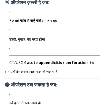
🚨 ऑपरेशन ज़रूरी है जब:
तेज़ दर्द
नाभि से दाएँ नीचे
लगातार बढ़े
उल्टी, बुखार, पेट कड़ा होना
CT/USG में
acute appendicitis / perforation
दिखे
👉 यहाँ देर करना खतरनाक हो सकता है।
🟡 ऑपरेशन टल सकता है जब:
दर्द हल्का/आता-जाता हो