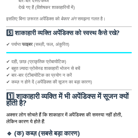
बार-बार दस्त/कब्ज
देखे गए हैं (विशेषकर शाकाहारियों में)
इसलिए बिना ज़रूरत अपेंडिक्स को
बेकार अंग
समझना गलत है।
5️⃣ शाकाहारी व्यक्ति अपेंडिक्स को स्वस्थ कैसे रखे?
✔ पर्याप्त
फाइबर
(सब्ज़ी, फल, अंकुरित)
✔ दही, छाछ (प्राकृतिक प्रोबायोटिक)
✔ बहुत ज़्यादा प्रोसेस्ड शाकाहारी भोजन से बचें
✔ बार-बार एंटीबायोटिक का प्रयोग न करें
✔ कब्ज़ न होने दें (अपेंडिक्स की सूजन का बड़ा कारण)
1️⃣ शाकाहारी व्यक्ति में भी अपेंडिक्स में सूजन क्यों
होती है?
अक्सर लोग सोचते हैं कि शाकाहार में अपेंडिक्स की समस्या नहीं होती,
लेकिन कारण ये होते हैं:
🔹 (क) कब्ज़ (सबसे बड़ा कारण)