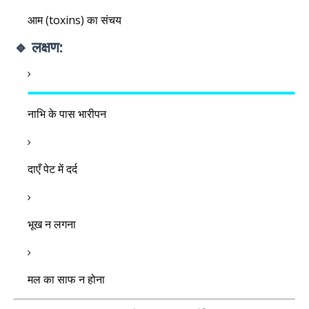
आम (toxins) का संचय
🔹 लक्षण:
नाभि के पास भारीपन
दाएँ पेट में दर्द
भूख न लगना
मल का साफ न होना