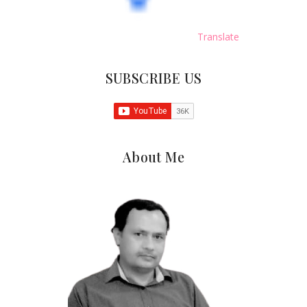
Translate
SUBSCRIBE US
About Me