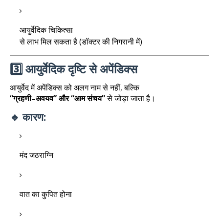
आयुर्वेदिक चिकित्सा
से लाभ मिल सकता है (डॉक्टर की निगरानी में)
3️⃣ आयुर्वेदिक दृष्टि से अपेंडिक्स
आयुर्वेद में अपेंडिक्स को अलग नाम से नहीं, बल्कि
“ग्रहणी–अवयव” और “आम संचय”
से जोड़ा जाता है।
🔹 कारण:
मंद जठराग्नि
वात का कुपित होना