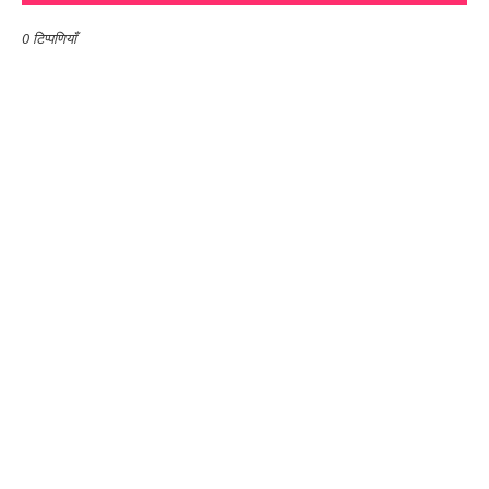
0 टिप्पणियाँ