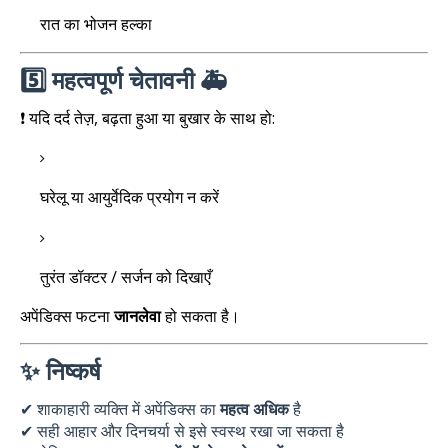
रात का भोजन हल्का
5️⃣ महत्वपूर्ण चेतावनी 🚑
❗ यदि दर्द तेज़, बढ़ता हुआ या बुखार के साथ हो:
घरेलू या आयुर्वेदिक प्रयोग न करें
तुरंत डॉक्टर / सर्जन को दिखाएँ
अपेंडिक्स फटना
जानलेवा
हो सकता है।
✨ निष्कर्ष
✔ शाकाहारी व्यक्ति में अपेंडिक्स का
महत्व अधिक
है
✔ सही आहार और दिनचर्या से इसे स्वस्थ रखा जा सकता है