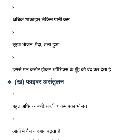
अधिक शाकाहार लेकिन
पानी कम
सूखा भोजन, मैदा, तला हुआ
इससे मल कठोर होकर अपेंडिक्स के मुँह को बंद कर देता है
🔹 (ख) फाइबर असंतुलन
बहुत अधिक कच्ची सब्ज़ी + कम पका भोजन
आंतों में गैस व दबाव बढ़ता है