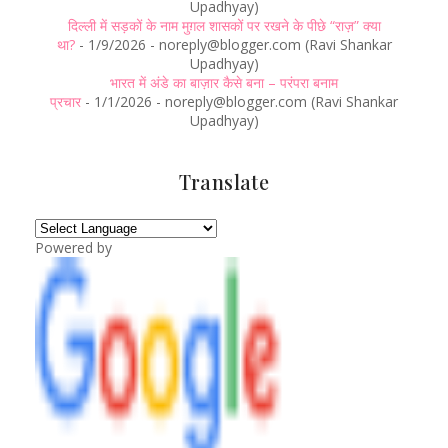
Upadhyay)
दिल्ली में सड़कों के नाम मुग़ल शासकों पर रखने के पीछे “राज़” क्या
था?
- 1/9/2026
- noreply@blogger.com (Ravi Shankar
Upadhyay)
भारत में अंडे का बाज़ार कैसे बना – परंपरा बनाम
प्रचार
- 1/1/2026
- noreply@blogger.com (Ravi Shankar
Upadhyay)
Translate
Powered by