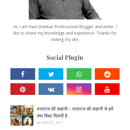
Hi, I am Ravi Shankar Professional Blogger and writer. I
like to share my knowledge and experience. Thanks for
visiting my site.
Social Plugin
वरदराज की कहानी - वरदराज की कहानी से हमें
क्या शिक्षा मिलती है
अगस्त 07, 2017