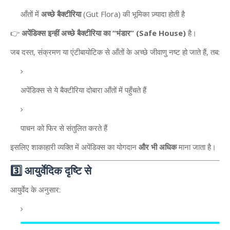
आँतों में
अच्छे बैक्टीरिया
(Gut Flora) की भूमिका ज़्यादा होती है
👉
अपेंडिक्स इन्हीं अच्छे बैक्टीरिया का “भंडार” (Safe House)
है।
जब दस्त, संक्रमण या एंटीबायोटिक से आँतों के अच्छे जीवाणु नष्ट हो जाते हैं, तब:
अपेंडिक्स से ये बैक्टीरिया दोबारा आँतों में पहुँचते हैं
पाचन को फिर से संतुलित करते हैं
इसलिए शाकाहारी व्यक्ति में अपेंडिक्स का योगदान
और भी अधिक
माना जाता है।
3️⃣ आयुर्वेदिक दृष्टि से
आयुर्वेद के अनुसार: