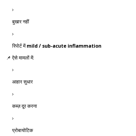
बुखार नहीं
रिपोर्ट में
mild / sub-acute inflammation
📌 ऐसे मामलों में:
आहार सुधार
कब्ज़ दूर करना
प्रोबायोटिक